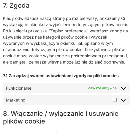
7. Zgoda
Kiedy odwiedzasz naszą stronę po raz pierwszy, pokażemy Ci
wyskakujące okienko z wyjaśnieniem dotyczącym plików cookie.
Po kliknięciu przycisku "Zapisz preferencje" wyrażasz zgodę na
używanie przez nas kategorii plików cookie i wtyczek
wybranych w wyskakującym okienku, jak opisano w tym
oświadczeniu dotyczącym plików cookie. Korzystanie z plików
cookie może zostać wyłączone za pośrednictwem przeglądarki,
ale pamiętaj, że nasza witryna może już nie działać poprawnie.
7.1 Zarządzaj swoimi ustawieniami zgody na pliki cookies
Funkcjonalne
Zawsze aktywne
Marketing
8. Włączanie / wyłączanie i usuwanie
plików cookie