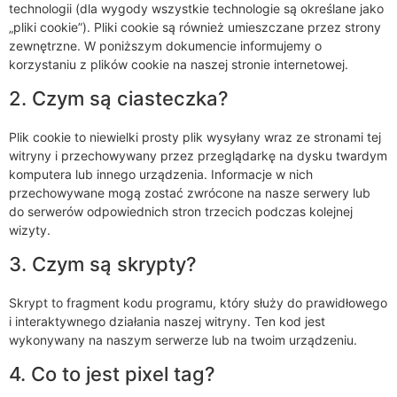
technologii (dla wygody wszystkie technologie są określane jako
„pliki cookie”). Pliki cookie są również umieszczane przez strony
zewnętrzne. W poniższym dokumencie informujemy o
korzystaniu z plików cookie na naszej stronie internetowej.
2. Czym są ciasteczka?
Plik cookie to niewielki prosty plik wysyłany wraz ze stronami tej
witryny i przechowywany przez przeglądarkę na dysku twardym
komputera lub innego urządzenia. Informacje w nich
przechowywane mogą zostać zwrócone na nasze serwery lub
do serwerów odpowiednich stron trzecich podczas kolejnej
wizyty.
3. Czym są skrypty?
Skrypt to fragment kodu programu, który służy do prawidłowego
i interaktywnego działania naszej witryny. Ten kod jest
wykonywany na naszym serwerze lub na twoim urządzeniu.
4. Co to jest pixel tag?