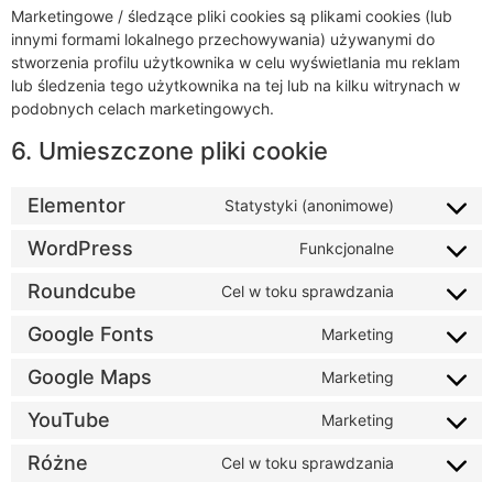
Marketingowe / śledzące pliki cookies są plikami cookies (lub
innymi formami lokalnego przechowywania) używanymi do
stworzenia profilu użytkownika w celu wyświetlania mu reklam
lub śledzenia tego użytkownika na tej lub na kilku witrynach w
podobnych celach marketingowych.
6. Umieszczone pliki cookie
Elementor
Statystyki (anonimowe)
WordPress
Funkcjonalne
Roundcube
Cel w toku sprawdzania
Google Fonts
Marketing
Google Maps
Marketing
YouTube
Marketing
Różne
Cel w toku sprawdzania