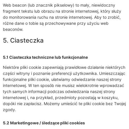
Web beacon (lub znacznik pikselowy) to mały, niewidoczny
fragment tekstu lub obrazu na stronie internetowej, który służy
do monitorowania ruchu na stronie internetowej. Aby to zrobić,
różne dane o tobie są przechowywane przy użyciu web
beaconów.
5. Ciasteczka
5.1 Ciasteczka techniczne lub funkcjonalne
Niektóre pliki cookie zapewniają prawidłowe działanie niektórych
części witryny i poznanie preferencji użytkownika. Umieszczając
funkcjonalne pliki cookie, ułatwiamy odwiedzanie naszej strony
internetowej. W ten sposób nie musisz wielokrotnie wprowadzać
tych samych informacji podczas odwiedzania naszej strony
internetowej i, na przykład, przedmioty pozostają w koszyku,
dopóki nie zapłacisz. Możemy umieścić te pliki cookie bez Twojej
zgody.
5.2 Marketingowe / śledzące pliki cookies