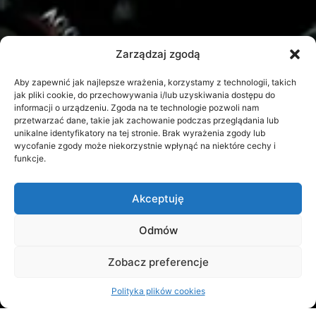
Zarządzaj zgodą
Aby zapewnić jak najlepsze wrażenia, korzystamy z technologii, takich
jak pliki cookie, do przechowywania i/lub uzyskiwania dostępu do
informacji o urządzeniu. Zgoda na te technologie pozwoli nam
przetwarzać dane, takie jak zachowanie podczas przeglądania lub
unikalne identyfikatory na tej stronie. Brak wyrażenia zgody lub
wycofanie zgody może niekorzystnie wpłynąć na niektóre cechy i
funkcje.
Akceptuję
Odmów
Zobacz preferencje
Polityka plików cookies